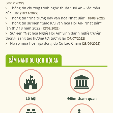
(23/12/2022)
Thông tin chương trình nghệ thuật “Hội An - Sắc màu
của lụa”
(18/11/2022)
Thông tin “Nhà trưng bày văn hoá Nhật Bản”
(18/08/2022)
Thông tin sự kiện “Giao lưu văn hóa Hội An- Nhật Bản”
lần thứ 18 năm 2022
(12/08/2022)
Sự kiện “Nét hoa Nghề Hội An” vinh danh nghề truyền
thống- sáng tạo hướng tới tương lai
(07/07/2022)
Nở rộ mùa hoa ngô đồng đỏ Cù Lao Chàm
(28/06/2022)
CẨM NANG DU LỊCH HỘI AN
Lễ hội
Điểm tham quan