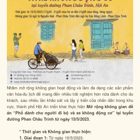
Nhằm mở rộng không gian hoạt động và làm đa dạng các sản phẩm
văn hóa-du lịch để mang đến nhiều trải nghiệm hơn nữa dành cho du
khách, sau nhiều lần khảo sát và lấy ý kiến của nhân dân trong khu
vực, thành phố Hội An triển khai thực hiện
Mở rộng không gian đề
án “Phố dành cho người đi bộ và xe không động cơ” tại tuyến
đường Phan Châu Trinh từ ngày 15/5/2023.
* Thời gian và Không gian thực hiện:
1. Giai đoạn 1:
Từ ngày 15/5/2023.