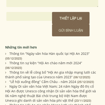
Những tin mới hơn
Thông tin “Ngày văn hóa Hàn quốc tại Hội An 2023”
(05/12/2023)
Thông tin sự kiện “Hội An chào năm mới 2024”
(06/12/2023)
Thông tin về lễ công bố “Hội An gia nhập mạng lưới các
thành phố sáng tạo của Unesco năm 2023”
(06/12/2023)
“Lễ hội xuống đồng” Cẩm Châu - năm 2024
(25/12/2023)
Ngày Di sản văn hóa Việt Nam; 24 năm Ngày đô thị cổ
Hội An được Unesco công nhận Di sản văn hóa thế giới và
06 năm nghệ thuật Bài chòi trung bộ Việt Nam được
Unesco ghi danh di sản văn hóa phi vật thể
(23/11/2023)