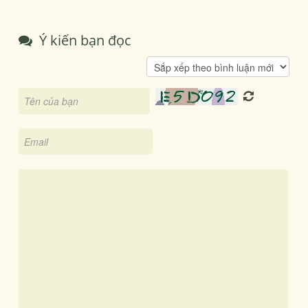
Ý kiến bạn đọc