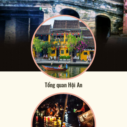
Tổng quan Hội An