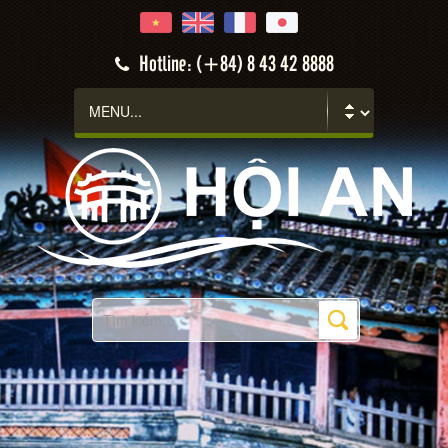
Hotline: (+84) 8 43 42 8888