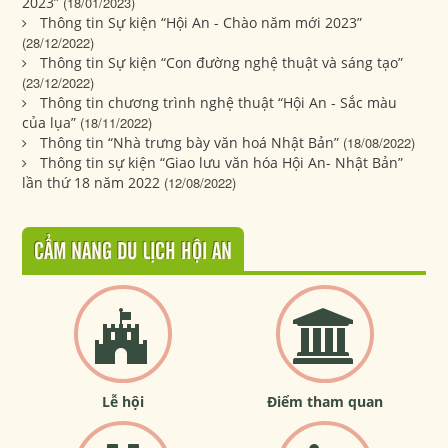
2023”
(18/01/2023)
Thông tin Sự kiện “Hội An - Chào năm mới 2023”
(28/12/2022)
Thông tin Sự kiện “Con đường nghệ thuật và sáng tạo”
(23/12/2022)
Thông tin chương trình nghệ thuật “Hội An - Sắc màu
của lụa”
(18/11/2022)
Thông tin “Nhà trưng bày văn hoá Nhật Bản”
(18/08/2022)
Thông tin sự kiện “Giao lưu văn hóa Hội An- Nhật Bản”
lần thứ 18 năm 2022
(12/08/2022)
CẨM NANG DU LỊCH HỘI AN
Lễ hội
Điểm tham quan