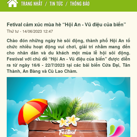
TRANG NHẤT
/
TIN TỨC
/
THÔNG BÁO
Fetival cảm xúc mùa hè “Hội An - Vũ điệu của biển”
Thứ tư - 14/06/2023 12:47
Chào đón những ngày hè sôi động, thành phố Hội An tổ
chức nhiều hoạt động vui chơi, giải trí nhằm mang đến
cho nhân dân và du khách một mùa lễ hội sôi động.
Festival với chủ đề “Hội An - Vũ điệu của biển” được diễn
ra từ ngày 16/6 - 22/7/2023 tại các bãi biển Cửa Đại, Tân
Thành, An Bàng và Cù Lao Chàm.