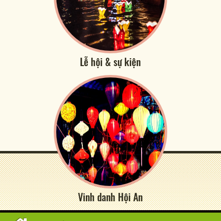
Lễ hội & sự kiện
Vinh danh Hội An