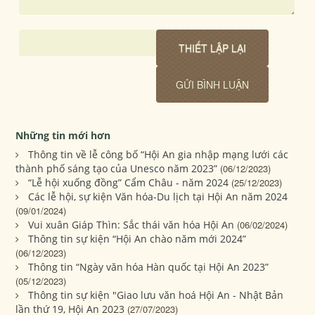
Những tin mới hơn
Thông tin về lễ công bố “Hội An gia nhập mạng lưới các
thành phố sáng tạo của Unesco năm 2023”
(06/12/2023)
“Lễ hội xuống đồng” Cẩm Châu - năm 2024
(25/12/2023)
Các lễ hội, sự kiện Văn hóa-Du lịch tại Hội An năm 2024
(09/01/2024)
Vui xuân Giáp Thìn: Sắc thái văn hóa Hội An
(06/02/2024)
Thông tin sự kiện “Hội An chào năm mới 2024”
(06/12/2023)
Thông tin “Ngày văn hóa Hàn quốc tại Hội An 2023”
(05/12/2023)
Thông tin sự kiện "Giao lưu văn hoá Hội An - Nhật Bản
lần thứ 19, Hội An 2023
(27/07/2023)