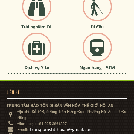
Trải nghiệm DL
Đi đâu
Dịch vụ Y tế
Ngân hàng - ATM
LIÊN HỆ
TRUNG TÂM BẢO TỒN DI SẢN VĂN HÓA THẾ GIỚI HỘI AN
Địa chỉ:
Số 10B, đường Trần Hưng Đạo, Phường Hội An, TP. Đà
Nẵng
Điện thoại:
+84-235-3861327
Trungtamvhtthoian@gmail.com
Email: