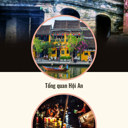
Tổng quan Hội An