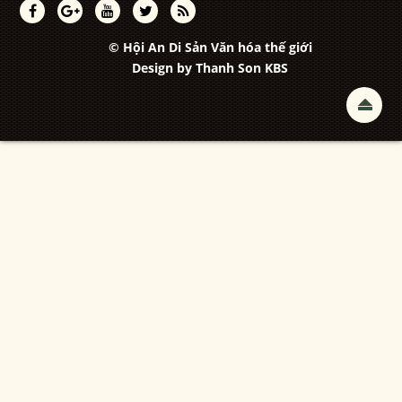
© Hội An Di Sản Văn hóa thế giới
Design by
Thanh Son KBS