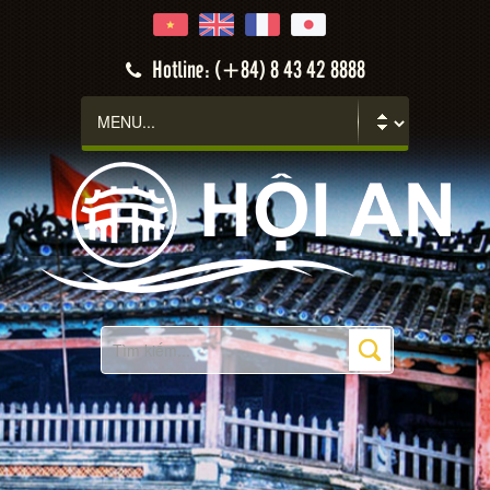
Hotline: (+84) 8 43 42 8888