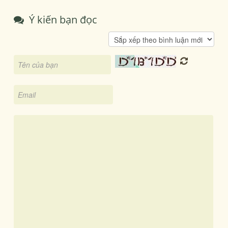
Ý kiến bạn đọc