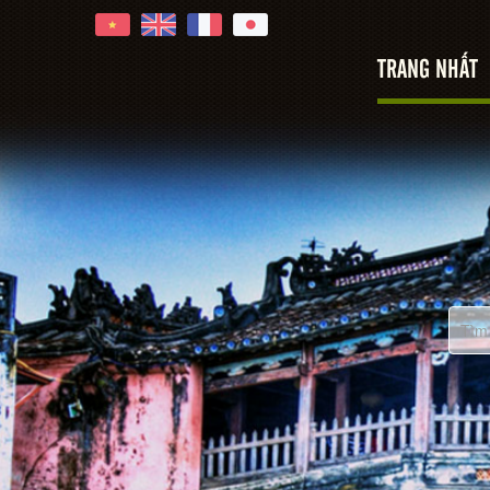
TRANG NHẤT