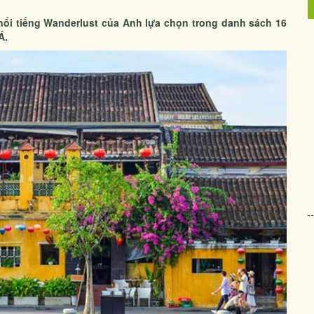
nổi tiếng Wanderlust của Anh lựa chọn trong danh sách 16
Á.