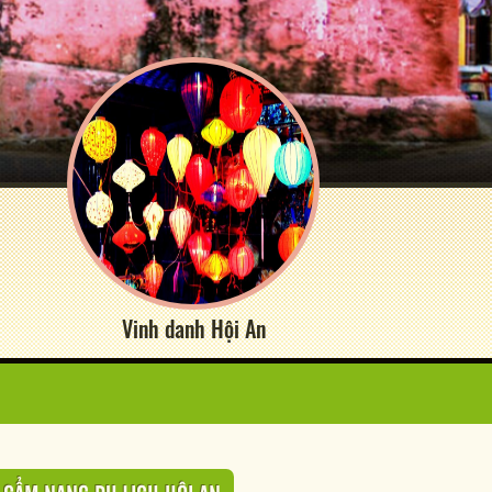
Vinh danh Hội An