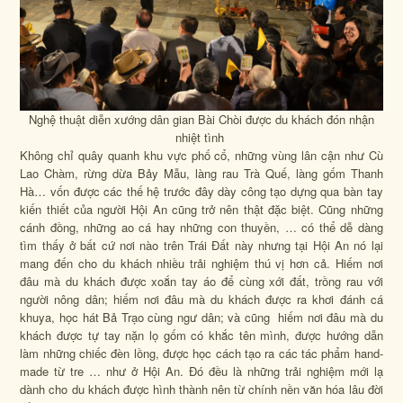
Nghệ thuật diễn xướng dân gian Bài Chòi được du khách đón nhận
nhiệt tình
Không chỉ quây quanh khu vực phố cổ, những vùng lân cận như Cù
Lao Chàm, rừng dừa Bảy Mẫu, làng rau Trà Quế, làng gốm Thanh
Hà… vốn được các thế hệ trước đây dày công tạo dựng qua bàn tay
kiến thiết của người Hội An cũng trở nên thật đặc biệt. Cũng những
cánh đồng, những ao cá hay những con thuyền, … có thể dễ dàng
tìm thấy ở bất cứ nơi nào trên Trái Đất này nhưng tại Hội An nó lại
mang đến cho du khách nhiều trải nghiệm thú vị hơn cả. Hiếm nơi
đâu mà du khách được xoắn tay áo để cùng xới đất, trồng rau với
người nông dân; hiếm nơi đâu mà du khách được ra khơi đánh cá
khuya, học hát Bả Trạo cùng ngư dân; và cũng hiếm nơi đâu mà du
khách được tự tay nặn lọ gốm có khắc tên mình, được hướng dẫn
làm những chiếc đèn lồng, được học cách tạo ra các tác phẩm hand-
made từ tre … như ở Hội An. Đó đều là những trải nghiệm mới lạ
dành cho du khách được hình thành nên từ chính nền văn hóa lâu đời