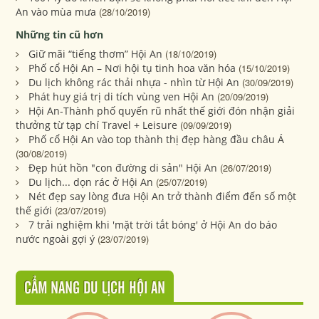
An vào mùa mưa
(28/10/2019)
Những tin cũ hơn
Giữ mãi “tiếng thơm” Hội An
(18/10/2019)
Phố cổ Hội An – Nơi hội tụ tinh hoa văn hóa
(15/10/2019)
Du lịch không rác thải nhựa - nhìn từ Hội An
(30/09/2019)
Phát huy giá trị di tích vùng ven Hội An
(20/09/2019)
Hội An-Thành phố quyến rũ nhất thế giới đón nhận giải
thưởng từ tạp chí Travel + Leisure
(09/09/2019)
Phố cổ Hội An vào top thành thị đẹp hàng đầu châu Á
(30/08/2019)
Đẹp hút hồn "con đường di sản" Hội An
(26/07/2019)
Du lịch... dọn rác ở Hội An
(25/07/2019)
Nét đẹp say lòng đưa Hội An trở thành điểm đến số một
thế giới
(23/07/2019)
7 trải nghiệm khi 'mặt trời tắt bóng' ở Hội An do báo
nước ngoài gợi ý
(23/07/2019)
CẨM NANG DU LỊCH HỘI AN