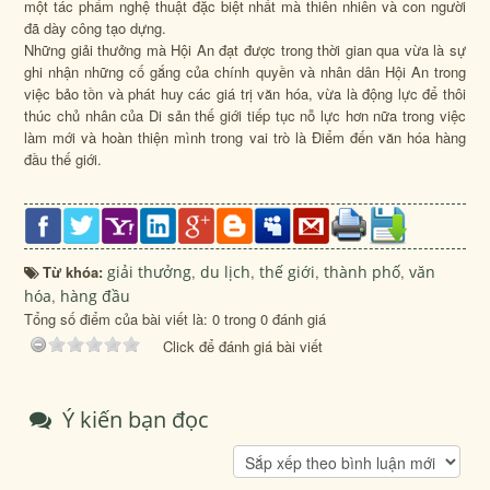
một tác phẩm nghệ thuật đặc biệt nhất mà thiên nhiên và con người
đã dày công tạo dựng.
Những giải thưởng mà Hội An đạt được trong thời gian qua vừa là sự
ghi nhận những cố gắng của chính quyền và nhân dân Hội An trong
việc bảo tồn và phát huy các giá trị văn hóa, vừa là động lực để thôi
thúc chủ nhân của Di sản thế giới tiếp tục nỗ lực hơn nữa trong việc
làm mới và hoàn thiện mình trong vai trò là Điểm đến văn hóa hàng
đầu thế giới.
Từ khóa:
giải thưởng
,
du lịch
,
thế giới
,
thành phố
,
văn
hóa
,
hàng đầu
Tổng số điểm của bài viết là: 0 trong 0 đánh giá
Click để đánh giá bài viết
Ý kiến bạn đọc