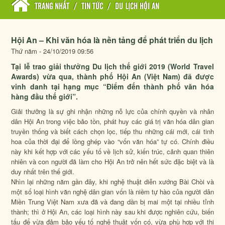
TRANG NHẤT
/
TIN TỨC
/
DU LỊCH HỘI AN
Hội An – Khi văn hóa là nền tảng để phát triển du lịch
Thứ năm - 24/10/2019 09:56
Tại lễ trao giải thưởng Du lịch thế giới 2019 (World Travel
Awards) vừa qua, thành phố Hội An (Việt Nam) đã được
vinh danh tại hạng mục “Điểm đến thành phố văn hóa
hàng đầu thế giới”.
Giải thưởng là sự ghi nhận những nỗ lực của chính quyền và nhân
dân Hội An trong việc bảo tồn, phát huy các giá trị văn hóa dân gian
truyền thống và biết cách chọn lọc, tiếp thu những cái mới, cái tinh
hoa của thời đại để lồng ghép vào “vốn văn hóa” tự có. Chính điều
này khi kết hợp với các yếu tố về lịch sử, kiến trúc, cảnh quan thiên
nhiên và con người đã làm cho Hội An trở nên hết sức đặc biệt và là
duy nhất trên thế giới.
Nhìn lại những năm gần đây, khi nghệ thuật diễn xướng Bài Chòi và
một số loại hình văn nghệ dân gian vốn là niềm tự hào của người dân
Miền Trung Việt Nam xưa đã và đang dần bị mai một tại nhiều tỉnh
thành; thì ở Hội An, các loại hình này sau khi được nghiên cứu, biến
tấu để vừa đảm bảo yếu tố nghệ thuật vốn có, vừa phù hợp với thị