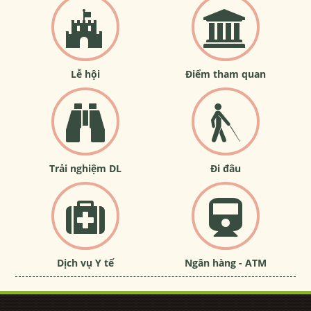
Lễ hội
Điểm tham quan
Trải nghiệm DL
Đi đâu
Dịch vụ Y tế
Ngân hàng - ATM