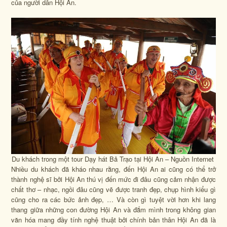
của người dân Hội An.
Du khách trong một tour Dạy hát Bả Trạo tại Hội An – Nguồn Internet
Nhiều du khách đã kháo nhau rằng, đến Hội An ai cũng có thể trở
thành nghệ sĩ bởi Hội An thú vị đến mức đi đâu cũng cảm nhận được
chất thơ – nhạc, ngồi đâu cũng vẽ được tranh đẹp, chụp hình kiểu gì
cũng cho ra các bức ảnh đẹp, … Và còn gì tuyệt vời hơn khi lang
thang giữa những con đường Hội An và đắm mình trong không gian
văn hóa mang đầy tính nghệ thuật bởi chính bản thân Hội An đã là