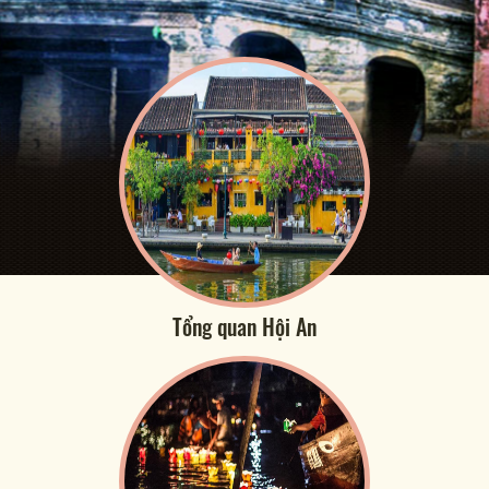
Tổng quan Hội An