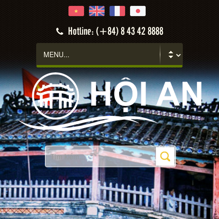
Hotline: (+84) 8 43 42 8888