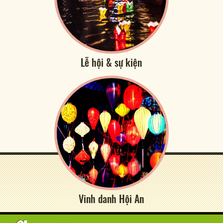
Lễ hội & sự kiện
Vinh danh Hội An