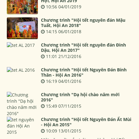
Hợi, Hội An 2019
10:56 04/01/2019
Chương trình "Hội tết nguyên đán Mậu
Tuất, Hội An 2018"
14:15 06/01/2018
Chương trình "Hội tết nguyên đán Đinh
Dậu, Hội An 2017"
11:01 21/12/2016
Chương trình "Hội tết Nguyên Đán Bính
Thân - Hội An 2016"
16:19 04/01/2016
Chương trình "Dạ hội chào năm mới
2016"
15:49 07/11/2015
Chương trình "Hội tết Nguyên Đán Ất Mùi
- Hội An 2015"
10:09 13/01/2015