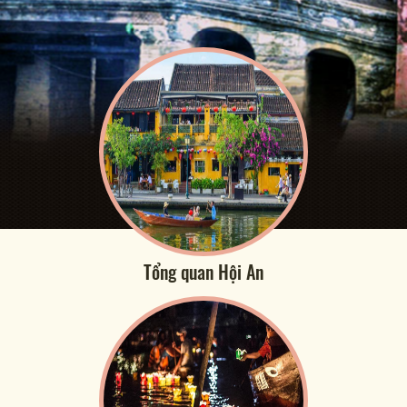
Tổng quan Hội An