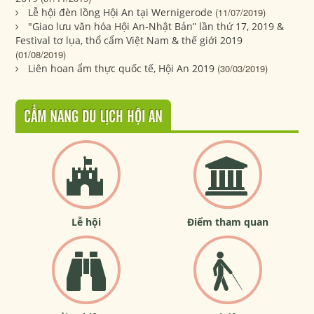
Lễ hội đèn lồng Hội An tại Wernigerode
(11/07/2019)
"Giao lưu văn hóa Hội An-Nhật Bản” lần thứ 17, 2019 &
Festival tơ lụa, thổ cẩm Việt Nam & thế giới 2019
(01/08/2019)
Liên hoan ẩm thực quốc tế, Hội An 2019
(30/03/2019)
CẨM NANG DU LỊCH HỘI AN
Lễ hội
Điểm tham quan