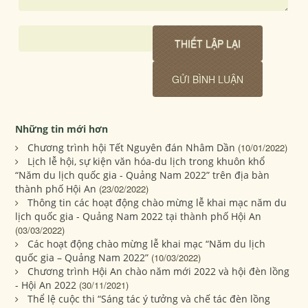
Những tin mới hơn
Chương trình hội Tết Nguyên đán Nhâm Dần
(10/01/2022)
Lịch lễ hội, sự kiện văn hóa-du lịch trong khuôn khổ
“Năm du lịch quốc gia - Quảng Nam 2022” trên địa bàn
thành phố Hội An
(23/02/2022)
Thông tin các hoạt động chào mừng lễ khai mạc năm du
lịch quốc gia - Quảng Nam 2022 tại thành phố Hội An
(03/03/2022)
Các hoạt động chào mừng lễ khai mạc “Năm du lịch
quốc gia – Quảng Nam 2022”
(10/03/2022)
Chương trình Hội An chào năm mới 2022 và hội đèn lồng
- Hội An 2022
(30/11/2021)
Thể lệ cuộc thi “Sáng tác ý tưởng và chế tác đèn lồng