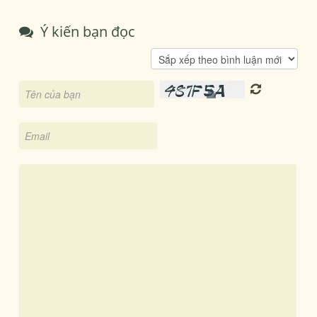
Ý kiến bạn đọc