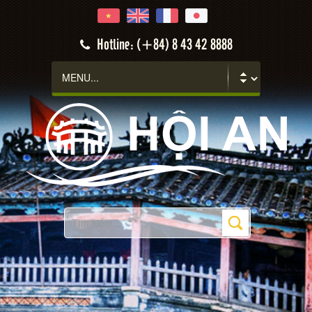
Hotline: (+84) 8 43 42 8888