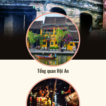
Tổng quan Hội An