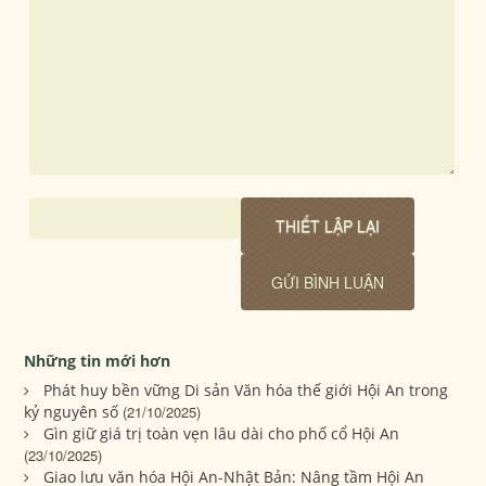
Những tin mới hơn
Phát huy bền vững Di sản Văn hóa thế giới Hội An trong
kỷ nguyên số
(21/10/2025)
Gìn giữ giá trị toàn vẹn lâu dài cho phố cổ Hội An
(23/10/2025)
Giao lưu văn hóa Hội An-Nhật Bản: Nâng tầm Hội An