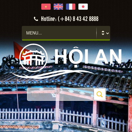
Hotline: (+84) 8 43 42 8888