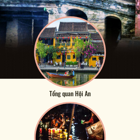
Tổng quan Hội An