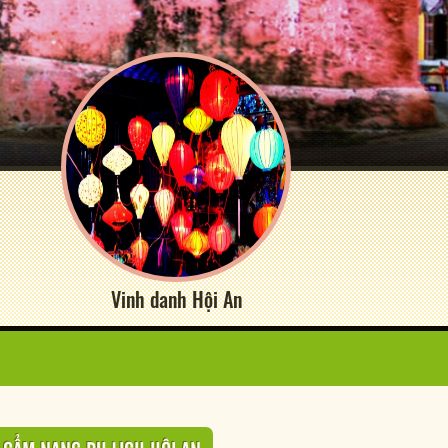
Vinh danh Hội An