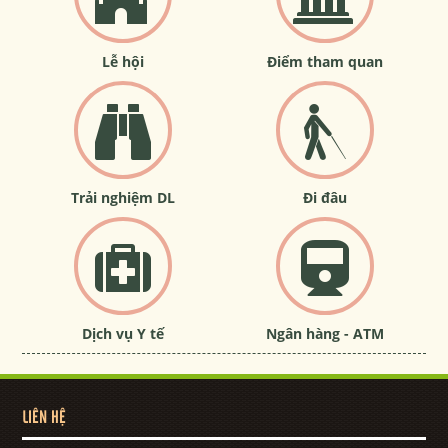
Lễ hội
Điểm tham quan
Trải nghiệm DL
Đi đâu
Dịch vụ Y tế
Ngân hàng - ATM
LIÊN HỆ