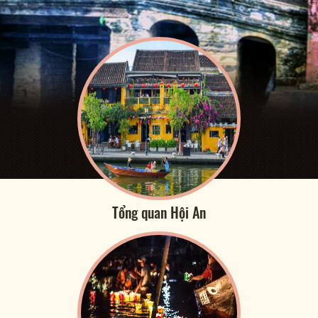
Tổng quan Hội An