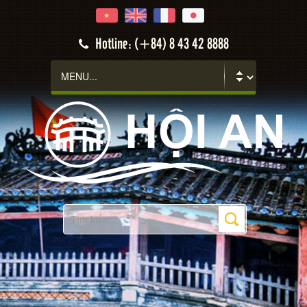
Hotline: (+84) 8 43 42 8888