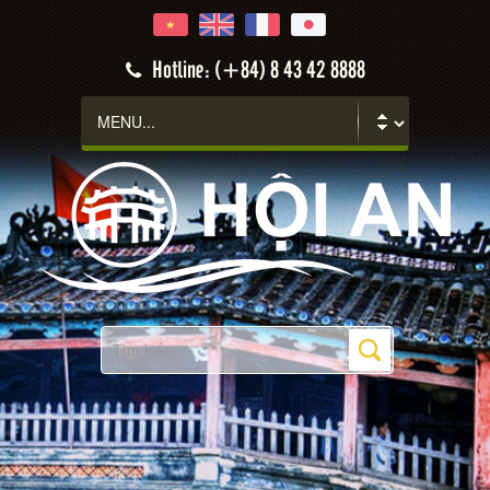
Hotline: (+84) 8 43 42 8888