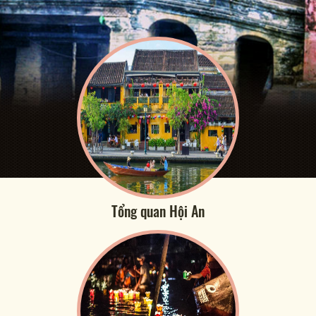
Tổng quan Hội An