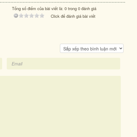
Tổng số điểm của bài viết là: 0 trong 0 đánh giá
Click để đánh giá bài viết