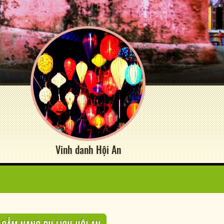
Vinh danh Hội An