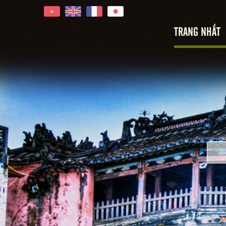
TRANG NHẤT