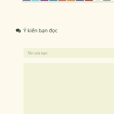
Ý kiến bạn đọc