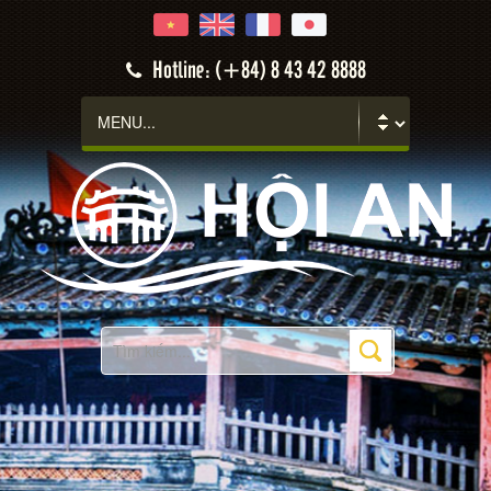
Hotline: (+84) 8 43 42 8888