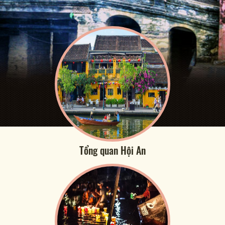
Tổng quan Hội An