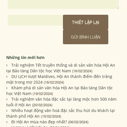
Những tin mới hơn
Trải nghiệm Tết truyền thống và di sản văn hóa Hội An
tại Bảo tàng Dân tộc học Việt Nam
(16/02/2024)
DU LỊCH Vượt Maldives, Hội An thành điểm đến trăng
mật trong mơ 2024
(16/02/2024)
Khám phá di sản văn hóa Hội An tại Bảo tàng Dân tộc
học Việt Nam
(19/02/2024)
Trải nghiệm văn hóa đặc sắc tại làng mộc hơn 500 năm
tuổi ở Hội An
(20/02/2024)
Nhiều hoạt động văn hoá đặc sắc thu hút du khách tại
thành phố Hội An
(15/02/2024)
Đi Hội An mùa nào đẹp nhất?
(06/02/2024)