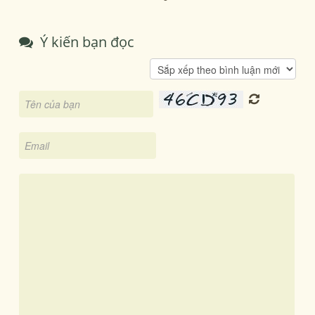
Ý kiến bạn đọc