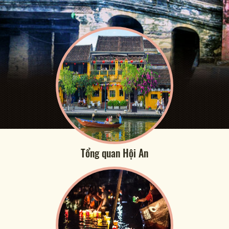
Tổng quan Hội An