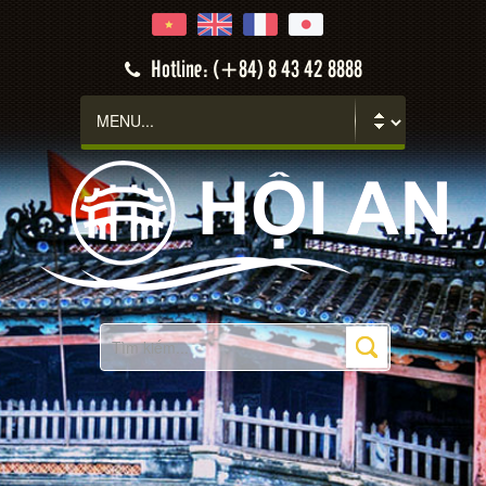
Hotline: (+84) 8 43 42 8888