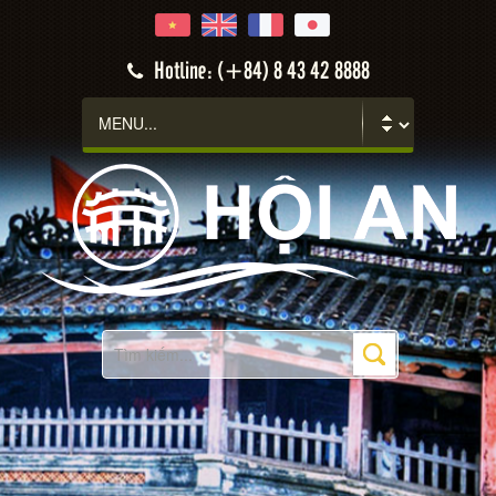
Hotline: (+84) 8 43 42 8888