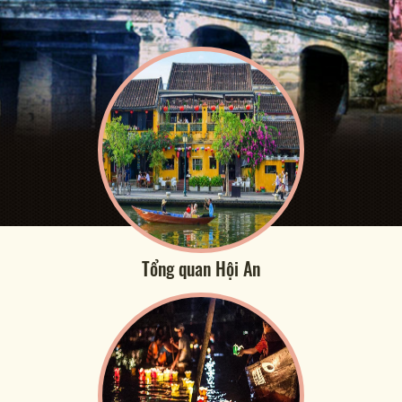
Tổng quan Hội An