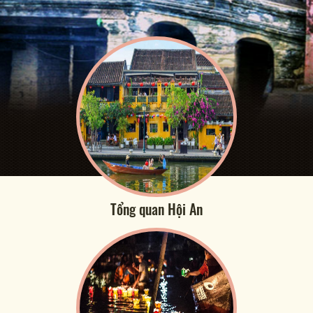
Tổng quan Hội An