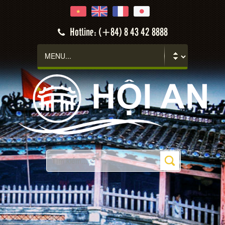
Hotline: (+84) 8 43 42 8888