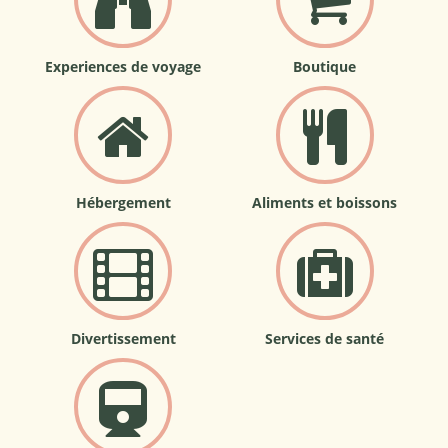
Experiences de voyage
Boutique
Hébergement
Aliments et boissons
Divertissement
Services de santé