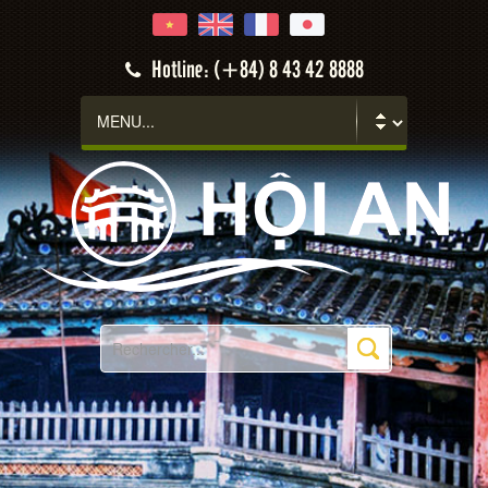
Hotline: (+84) 8 43 42 8888