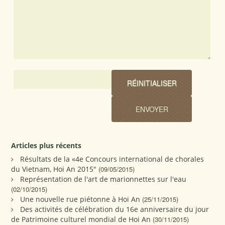
Articles plus récents
Résultats de la «4e Concours international de chorales
du Vietnam, Hoi An 2015"
(09/05/2015)
Représentation de l'art de marionnettes sur l'eau
(02/10/2015)
Une nouvelle rue piétonne à Hoi An
(25/11/2015)
Des activités de célébration du 16e anniversaire du jour
de Patrimoine culturel mondial de Hoi An
(30/11/2015)