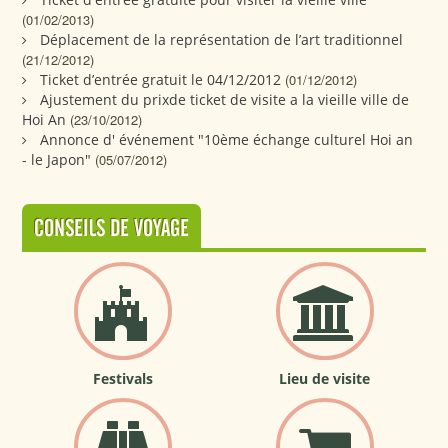
(01/02/2013)
Déplacement de la représentation de l’art traditionnel
(21/12/2012)
Ticket d’entrée gratuit le 04/12/2012
(01/12/2012)
Ajustement du prixde ticket de visite a la vieille ville de
Hoi An
(23/10/2012)
Annonce d' événement "10ème échange culturel Hoi an
- le Japon"
(05/07/2012)
CONSEILS DE VOYAGE
Festivals
Lieu de visite