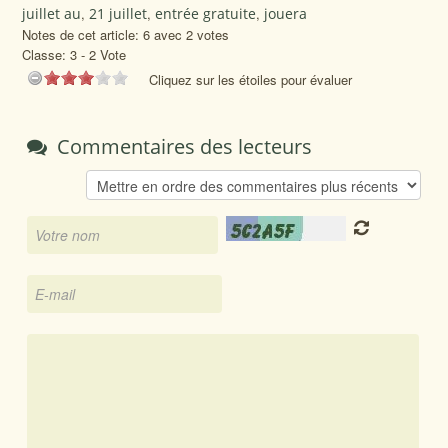
juillet au
,
21 juillet
,
entrée gratuite
,
jouera
Notes de cet article: 6 avec 2 votes
Classe:
3
-
2
Vote
Cliquez sur les étoiles pour évaluer
Commentaires des lecteurs