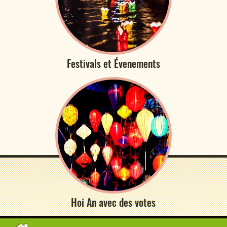
Festivals et Évenements
Hoi An avec des votes