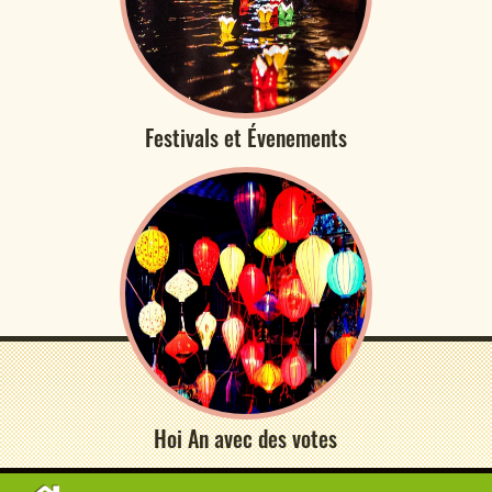
Festivals et Évenements
Hoi An avec des votes