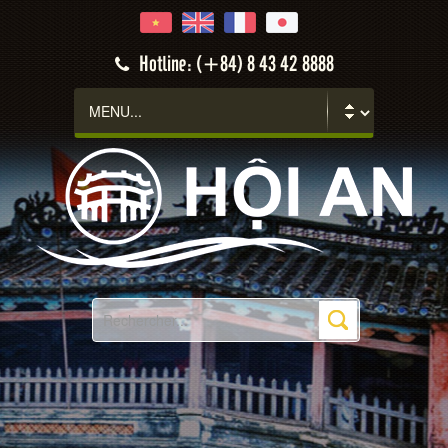
Hotline: (+84) 8 43 42 8888