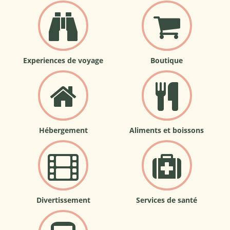
Experiences de voyage
Boutique
Hébergement
Aliments et boissons
Divertissement
Services de santé