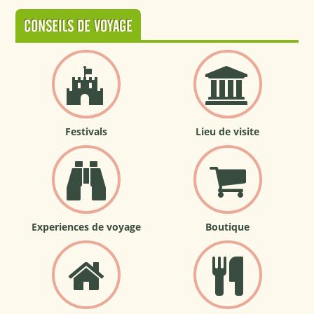
CONSEILS DE VOYAGE
Festivals
Lieu de visite
Experiences de voyage
Boutique