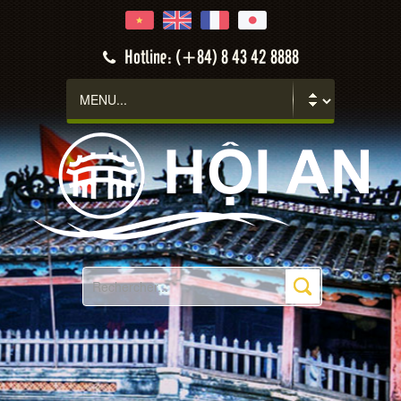
Hotline: (+84) 8 43 42 8888