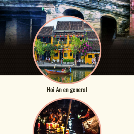
Hoi An en general