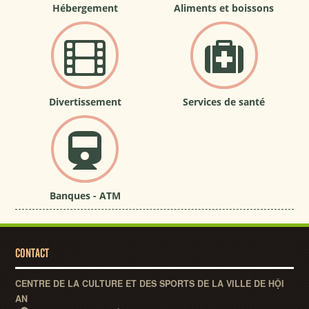
Hébergement
Aliments et boissons
Divertissement
Services de santé
Banques - ATM
CONTACT
CENTRE DE LA CULTURE ET DES SPORTS DE LA VILLE DE HỘI
AN