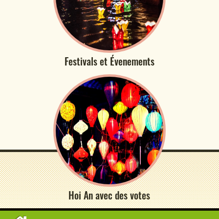
Festivals et Évenements
Hoi An avec des votes