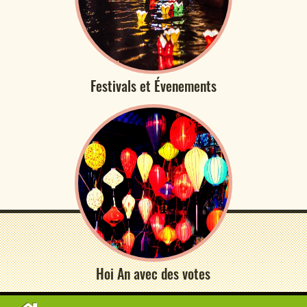
Festivals et Évenements
Hoi An avec des votes