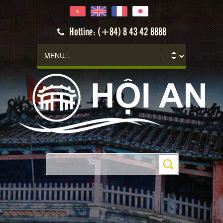
Hotline: (+84) 8 43 42 8888