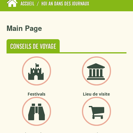
ACCUEIL
/
HOI AN DANS DES JOURNAUX
Main Page
CONSEILS DE VOYAGE
Festivals
Lieu de visite