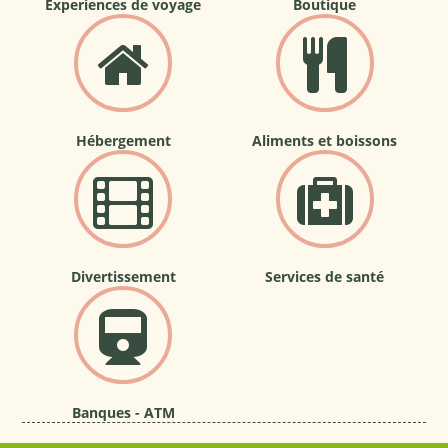
Experiences de voyage
Boutique
Hébergement
Aliments et boissons
Divertissement
Services de santé
Banques - ATM