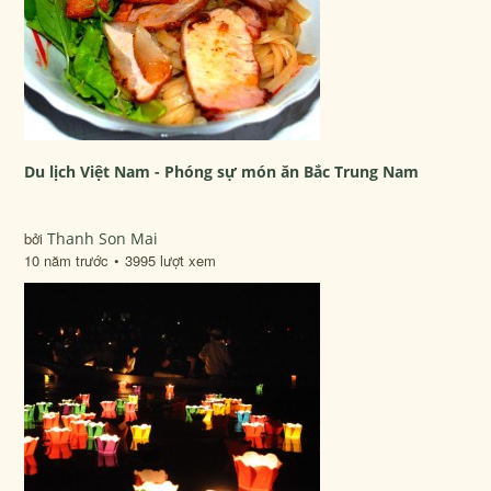
Du lịch Việt Nam - Phóng sự món ăn Bắc Trung Nam
bởi
Thanh Son Mai
10 năm trước
3995 lượt xem