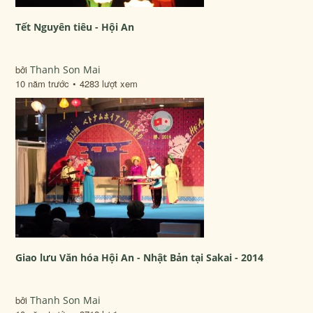
Tết Nguyên tiêu - Hội An
bởi
Thanh Son Mai
10 năm trước
4283 lượt xem
Giao lưu Văn hóa Hội An - Nhật Bản tại Sakai - 2014
bởi
Thanh Son Mai