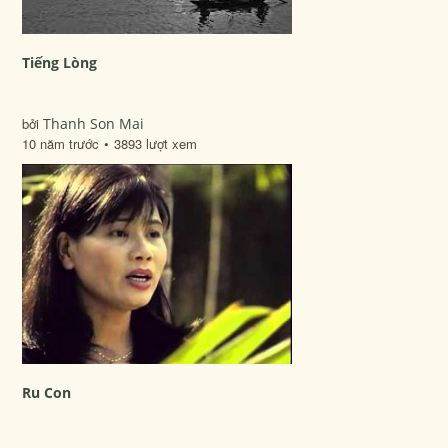
Tiếng Lòng
bởi
Thanh Son Mai
10 năm trước
3893 lượt xem
Ru Con