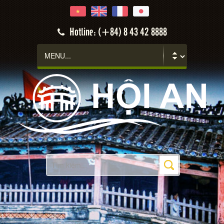
Hotline: (+84) 8 43 42 8888