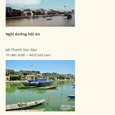
Nghỉ dưỡng Hội An
bởi
Thanh Son Mai
10 năm trước
4412 lượt xem