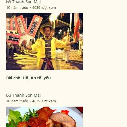
bởi
Thanh Son Mai
10 năm trước
4039 lượt xem
Bài chòi Hội An tôi yêu
bởi
Thanh Son Mai
10 năm trước
4872 lượt xem