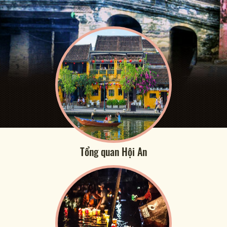
Tổng quan Hội An