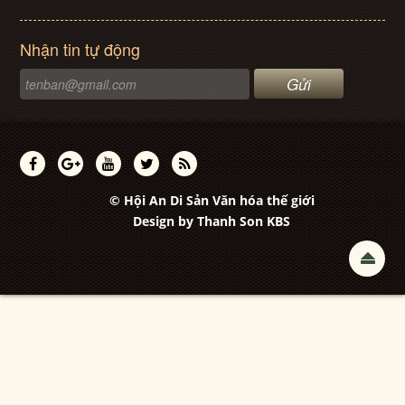
Nhận tin tự động
© Hội An Di Sản Văn hóa thế giới
Design by
Thanh Son KBS