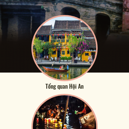
Tổng quan Hội An