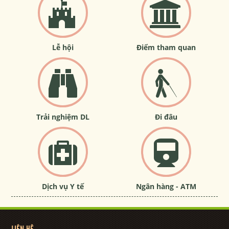
Lễ hội
Điểm tham quan
Trải nghiệm DL
Đi đâu
Dịch vụ Y tế
Ngân hàng - ATM