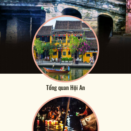
Tổng quan Hội An