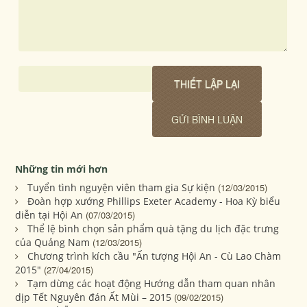
Những tin mới hơn
Tuyển tình nguyện viên tham gia Sự kiện
(12/03/2015)
Đoàn hợp xướng Phillips Exeter Academy - Hoa Kỳ biểu
diễn tại Hội An
(07/03/2015)
Thể lệ bình chọn sản phẩm quà tặng du lịch đặc trưng
của Quảng Nam
(12/03/2015)
Chương trình kích cầu "Ấn tượng Hội An - Cù Lao Chàm
2015"
(27/04/2015)
Tạm dừng các hoạt động Hướng dẫn tham quan nhân
dịp Tết Nguyên đán Ất Mùi – 2015
(09/02/2015)