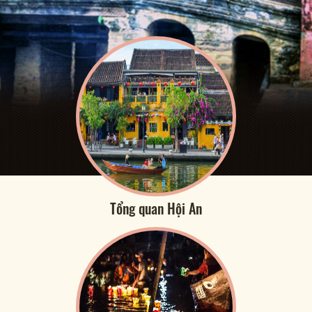
Tổng quan Hội An