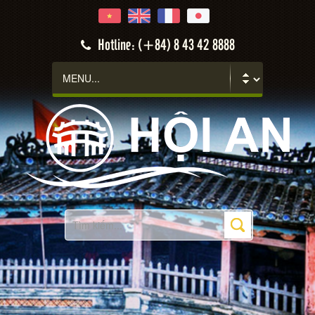
Hotline: (+84) 8 43 42 8888