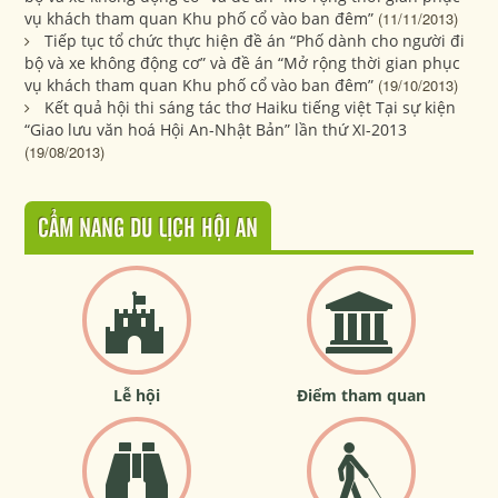
vụ khách tham quan Khu phố cổ vào ban đêm”
(11/11/2013)
Tiếp tục tổ chức thực hiện đề án “Phố dành cho người đi
bộ và xe không động cơ” và đề án “Mở rộng thời gian phục
vụ khách tham quan Khu phố cổ vào ban đêm”
(19/10/2013)
Kết quả hội thi sáng tác thơ Haiku tiếng việt Tại sự kiện
“Giao lưu văn hoá Hội An-Nhật Bản” lần thứ XI-2013
(19/08/2013)
CẨM NANG DU LỊCH HỘI AN
Lễ hội
Điểm tham quan