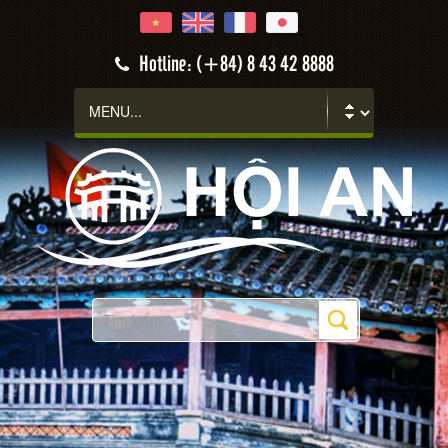
Hotline: (+84) 8 43 42 8888