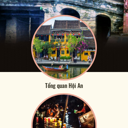
Tổng quan Hội An