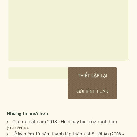
Những tin mới hơn
Giờ trái đất năm 2018 - Hôm nay tôi sống xanh hơn
(16/03/2018)
Lễ kỷ niệm 10 năm thành lập thành phố Hội An (2008 -