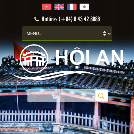
Hotline: (+84) 8 43 42 8888