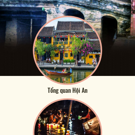
Tổng quan Hội An