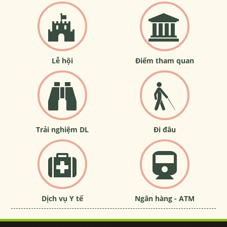
Lễ hội
Điểm tham quan
Trải nghiệm DL
Đi đâu
Dịch vụ Y tế
Ngân hàng - ATM