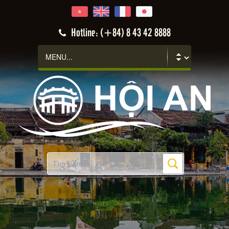
Hotline: (+84) 8 43 42 8888