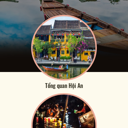
Tổng quan Hội An