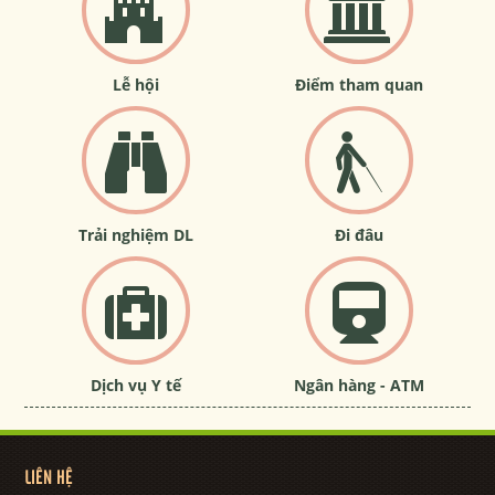
Lễ hội
Điểm tham quan
Trải nghiệm DL
Đi đâu
Dịch vụ Y tế
Ngân hàng - ATM
LIÊN HỆ