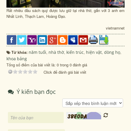
Rất nhiều đầu sách quý được lưu giữ tại nhà thờ, gắn với 3 anh em
Nhất Linh, Thạch Lam, Hoàng Đạo.
vietnamnet
Từ khóa:
năm tuổi
,
nhà thờ
,
kiến trúc
,
hiện vật
,
dòng họ
,
khoa bảng
Tổng số điểm của bài viết là: 0 trong 0 đánh giá
Click để đánh giá bài viết
Ý kiến bạn đọc