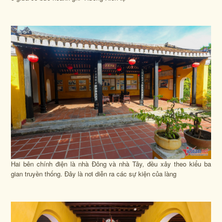
Hai bên chính điện là nhà Đông và nhà Tây, đều xây theo kiểu ba
gian truyền thống. Đây là nơi diễn ra các sự kiện của làng