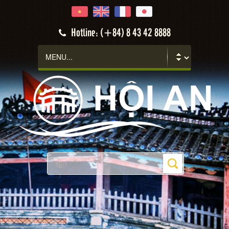
Hotline: (+84) 8 43 42 8888