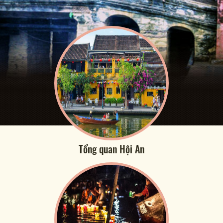
Tổng quan Hội An