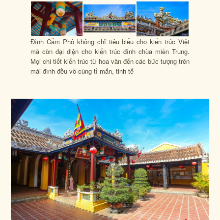
Đình Cẩm Phô không chỉ tiêu biểu cho kiến trúc Việt
mà còn đại diện cho kiến trúc đình chùa miền Trung.
Mọi chi tiết kiến trúc từ hoa văn đến các bức tượng trên
mái đình đều vô cùng tỉ mẩn, tinh tế