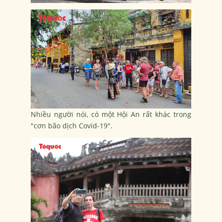
Nhiều người nói, có một Hội An rất khác trong
"cơn bão dịch Covid-19".