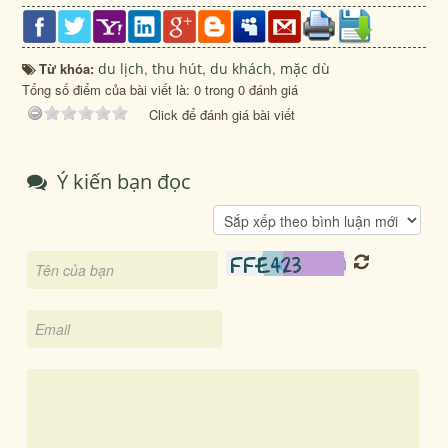
Từ khóa:
du lịch
,
thu hút
,
du khách
,
mặc dù
Tổng số điểm của bài viết là: 0 trong 0 đánh giá
Click để đánh giá bài viết
Ý kiến bạn đọc