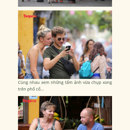
Cùng nhau xem những tấm ảnh vừa chụp xong
trên phố cổ...