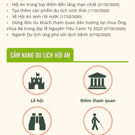
Hội An trong top điểm đến lãng mạn nhất
(21/02/2020)
Tạo thêm sản phẩm du lịch sinh thái
(17/02/2020)
Về Hội An xem rối nước
(17/02/2020)
Dừng đón du khách tham quan dân hương tại chùa Ông,
chùa Bà trong dịp lễ Nguyên Tiêu Canh Tý 2020
(07/02/2020)
Ngành Du lịch ứng phó với dịch bệnh
(07/02/2020)
CẨM NANG DU LỊCH HỘI AN
Lễ hội
Điểm tham quan