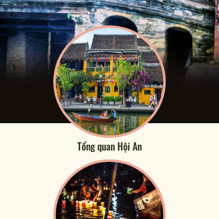
Tổng quan Hội An