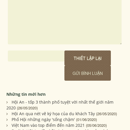
Những tin mới hơn
Hội An - tốp 3 thành phố tuyệt vời nhất thế giới năm
2020
(26/05/2020)
Hội An qua nét vẽ ký họa của du khách Tây
(26/05/2020)
Phố Hội những ngày 'sống chậm'
(01/06/2020)
Việt Nam vào top điểm đến năm 2021
(05/06/2020)