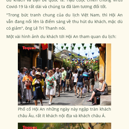
Covid-19 là rất dài và chúng ta đã làm tương đối tốt.
"Trong bức tranh chung của du lịch Việt Nam, thì Hội An
vẫn đang nổi lên là điểm sáng về thu hút du khách, mặc dù
có giảm", ông Lê Trí Thanh nói.
Một vài hình ảnh du khách tới Hội An tham quan du lịch:
Phố cổ Hội An những ngày này ngập tràn khách
châu Âu, rất ít khách nội địa và khách châu Á.