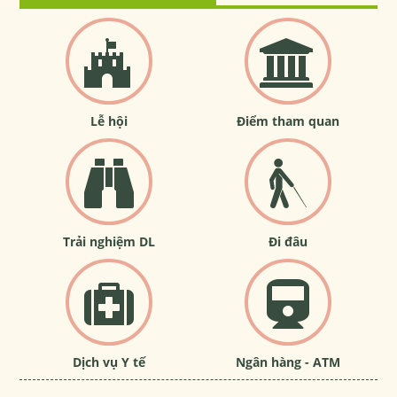
Lễ hội
Điểm tham quan
Trải nghiệm DL
Đi đâu
Dịch vụ Y tế
Ngân hàng - ATM