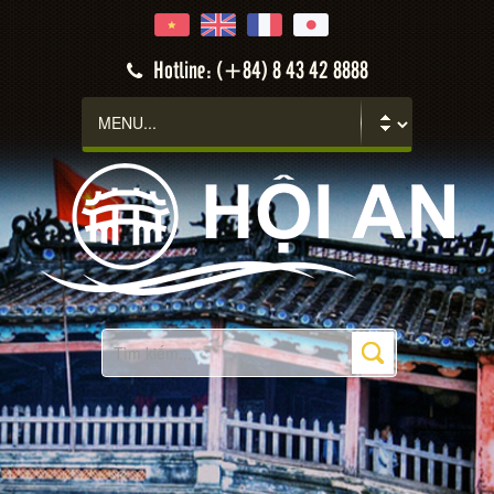
Hotline: (+84) 8 43 42 8888