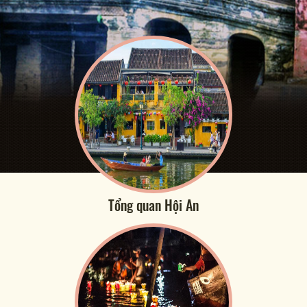
Tổng quan Hội An