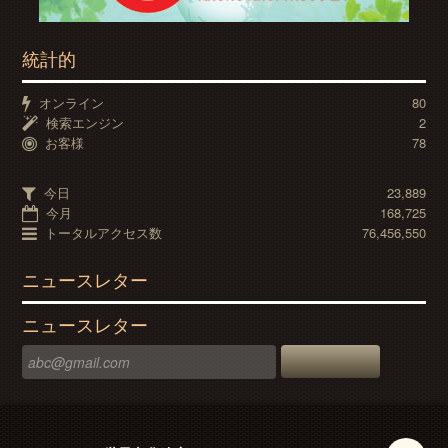
統計的
オンライン
80
検索エンジン
2
お客様
78
今日
23,889
今月
168,725
トータルアクセス数
76,456,550
ニュースレター
ニュースレター