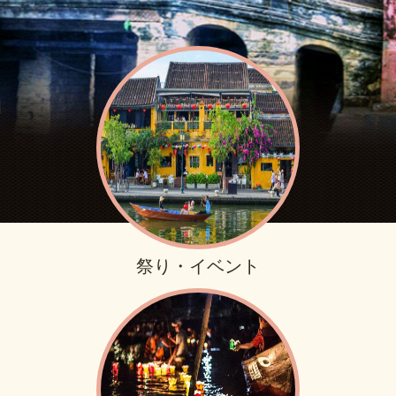
祭り・イベント