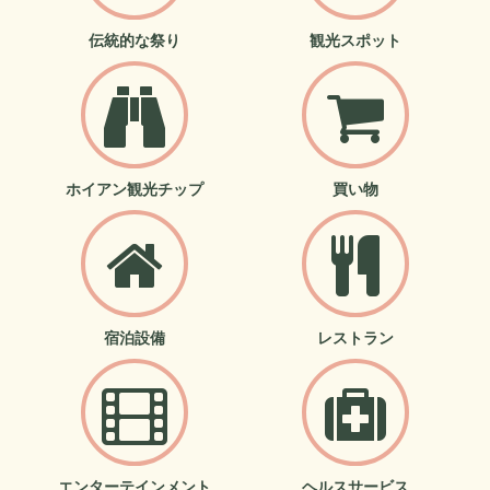
伝統的な祭り
観光スポット
ホイアン観光チップ
買い物
宿泊設備
レストラン
エンターテインメント
ヘルスサービス