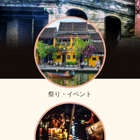
祭り・イベント