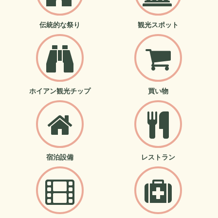
伝統的な祭り
観光スポット
ホイアン観光チップ
買い物
宿泊設備
レストラン