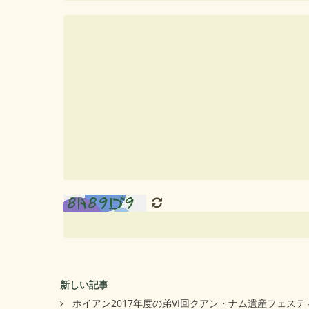
新しい記事
ホイアン2017年度の弟VI回クアン・ナム遺産フェス