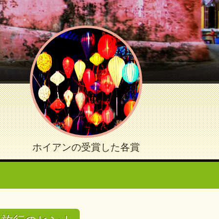
ホイアンの受賞した各賞