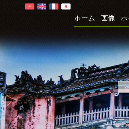
ホーム
画像
ホ