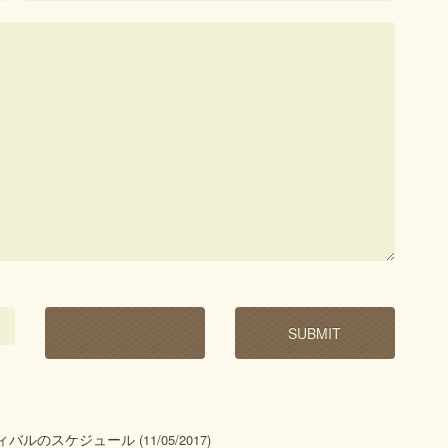
ティバルのスケジュール
(11/05/2017)