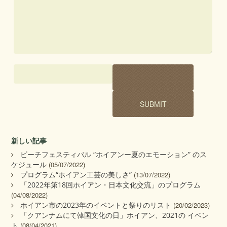
新しい記事
ビーチフェスティバル “ホイアンー夏のエモーション” のス
ケジュール
(05/07/2022)
プログラム“ホイアン工芸の美しさ”
(13/07/2022)
「2022年第18回ホイアン・日本文化交流」のプログラム
(04/08/2022)
ホイアン市の2023年のイベントと祭りのリスト
(20/02/2023)
「クアンナムにて韓国文化の日」ホイアン、2021の イベン
ト
(08/04/2021)