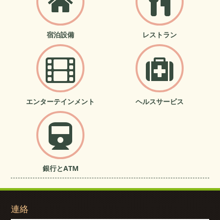
宿泊設備
レストラン
エンターテインメント
ヘルスサービス
銀行とATM
連絡