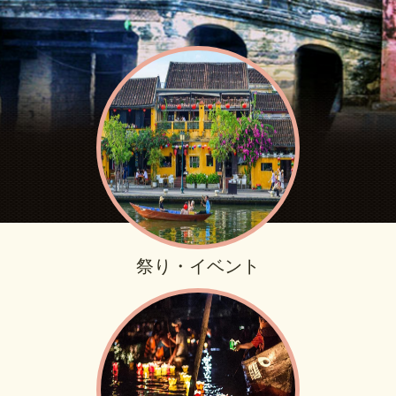
祭り・イベント