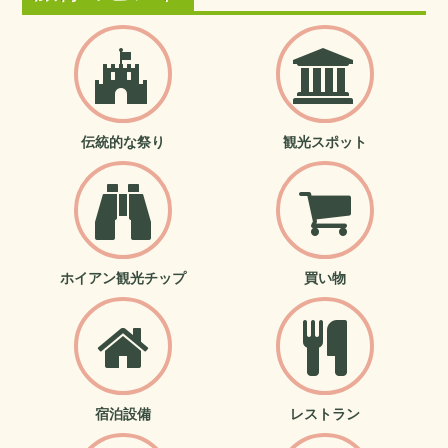
伝統的な祭り
観光スポット
ホイアン観光チップ
買い物
宿泊設備
レストラン