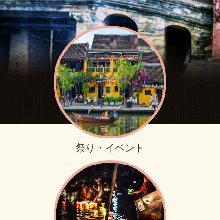
祭り・イベント