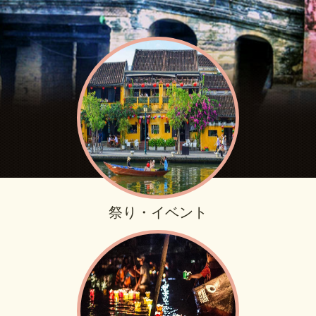
祭り・イベント