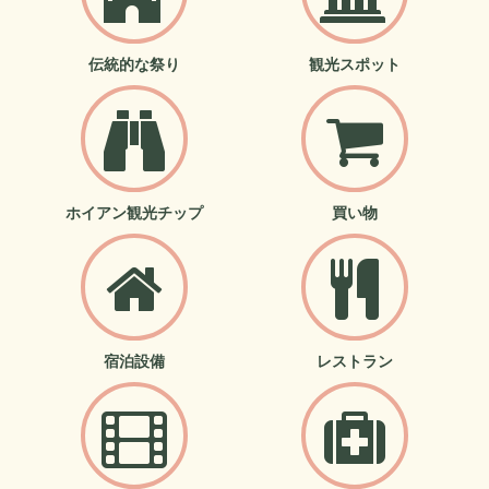
伝統的な祭り
観光スポット
ホイアン観光チップ
買い物
宿泊設備
レストラン