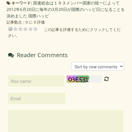
キーワード:
国連総会は１９３メンバー国家の統一によって
2012年6月20日に毎年の3月20日が国際のハッピ日になることを
決めました 国際ハッピ
記事数点：0 に 0 評価
この記事を評価するためにクリックしてくだ
さい。
Reader Comments