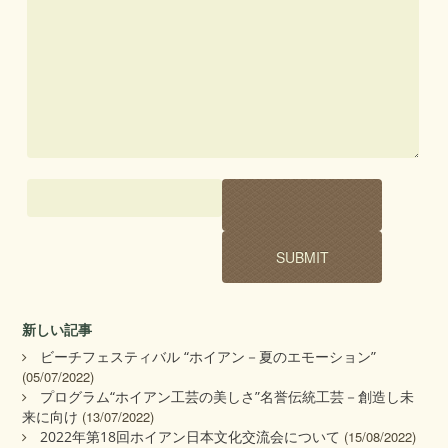
新しい記事
ビーチフェスティバル “ホイアン－夏のエモーション”
(05/07/2022)
プログラム“ホイアン工芸の美しさ”名誉伝統工芸－創造し未
来に向け
(13/07/2022)
2022年第18回ホイアン日本文化交流会について
(15/08/2022)