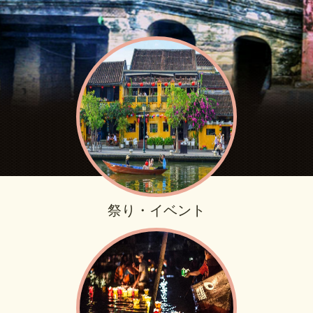
祭り・イベント