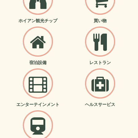
ホイアン観光チップ
買い物
宿泊設備
レストラン
エンターテインメント
ヘルスサービス