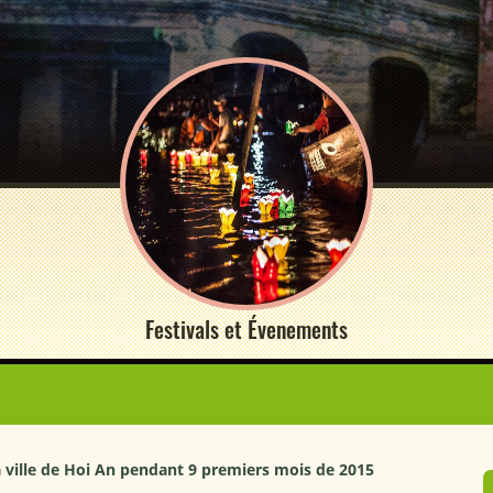
Festivals et Évenements
 ville de Hoi An pendant 9 premiers mois de 2015