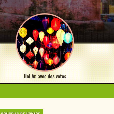
Hoi An avec des votes