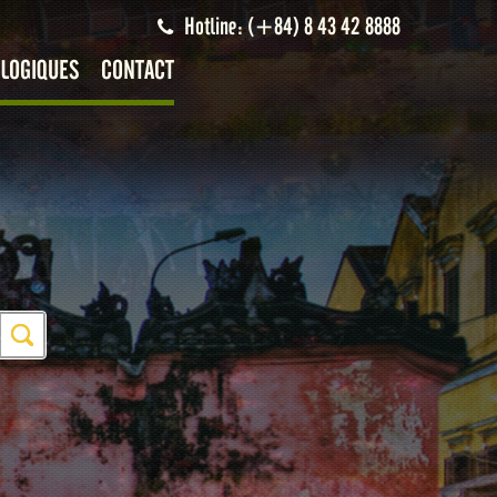
Hotline: (+84) 8 43 42 8888
LOGIQUES
CONTACT