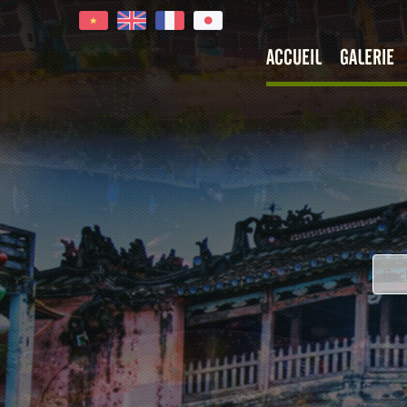
ACCUEIL
GALERIE