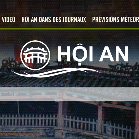
VIDEO
HOI AN DANS DES JOURNAUX
PRÉVISIONS MÉTEOR