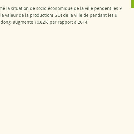
umé la situation de socio-économique de la ville pendent les 9
la valeur de la production( GO) de la ville de pendant les 9
ds dong, augmente 10,82% par rapport à 2014