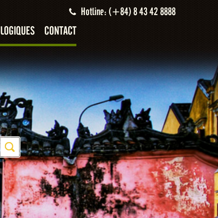
Hotline: (+84) 8 43 42 8888
LOGIQUES
CONTACT