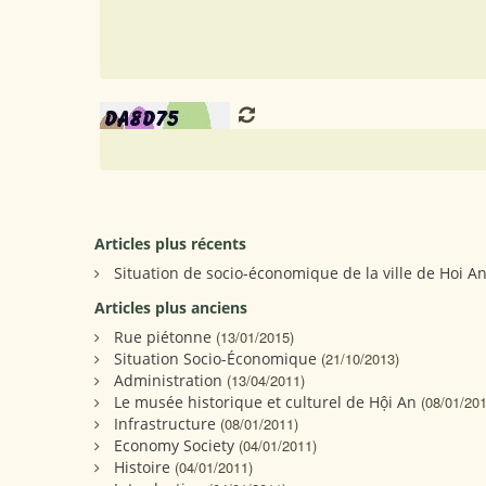
Articles plus récents
Situation de socio-économique de la ville de Hoi A
Articles plus anciens
Rue piétonne
(13/01/2015)
Situation Socio-Économique
(21/10/2013)
Administration
(13/04/2011)
Le musée historique et culturel de Hội An
(08/01/201
Infrastructure
(08/01/2011)
Economy Society
(04/01/2011)
Histoire
(04/01/2011)