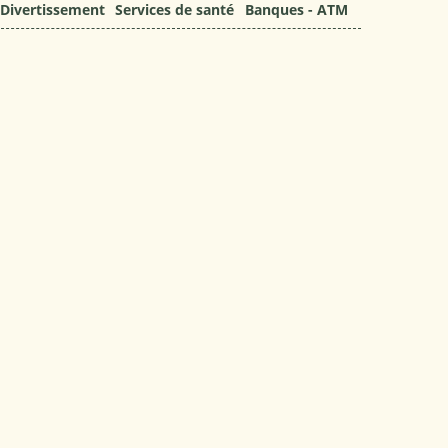
Divertissement
Services de santé
Banques - ATM