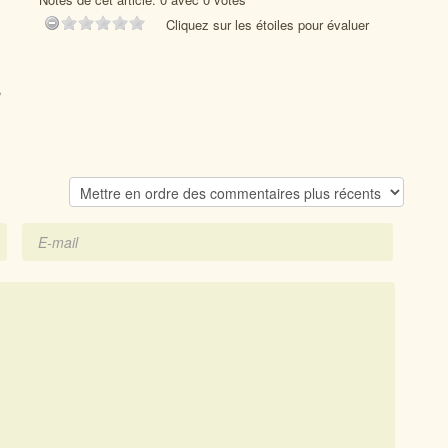
Cliquez sur les étoiles pour évaluer
,