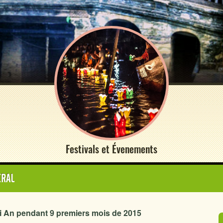
Festivals et Évenements
ERAL
oi An pendant 9 premiers mois de 2015