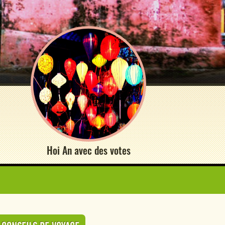
Hoi An avec des votes