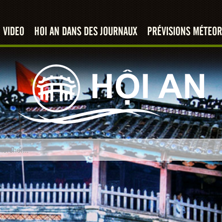
VIDEO
HOI AN DANS DES JOURNAUX
PRÉVISIONS MÉTEOR