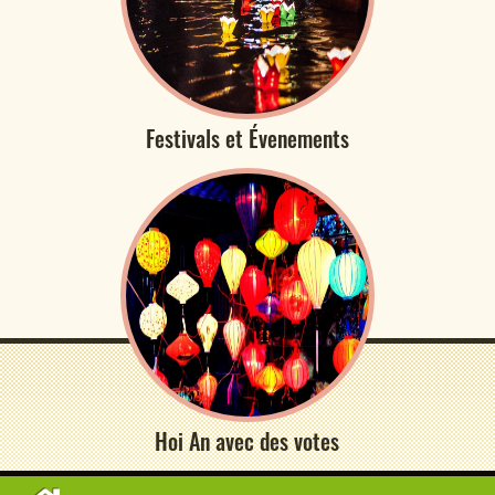
Festivals et Évenements
Hoi An avec des votes