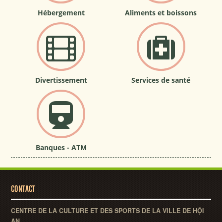
Hébergement
Aliments et boissons
Divertissement
Services de santé
Banques - ATM
CONTACT
CENTRE DE LA CULTURE ET DES SPORTS DE LA VILLE DE HỘI
AN