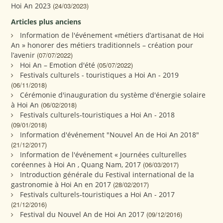
Hoi An 2023
(24/03/2023)
Articles plus anciens
Information de l'événement «métiers d’artisanat de Hoi
An » honorer des métiers traditionnels – création pour
l’avenir
(07/07/2022)
Hoi An – Emotion d'été
(05/07/2022)
Festivals culturels - touristiques a Hoi An - 2019
(06/11/2018)
Cérémonie d'inauguration du système d'énergie solaire
à Hoi An
(06/02/2018)
Festivals culturels-touristiques a Hoi An - 2018
(09/01/2018)
Information d'événement "Nouvel An de Hoi An 2018"
(21/12/2017)
Information de l'événement « Journées culturelles
coréennes à Hoi An , Quang Nam, 2017
(06/03/2017)
Introduction générale du Festival international de la
gastronomie à Hoi An en 2017
(28/02/2017)
Festivals culturels-touristiques a Hoi An - 2017
(21/12/2016)
Festival du Nouvel An de Hoi An 2017
(09/12/2016)