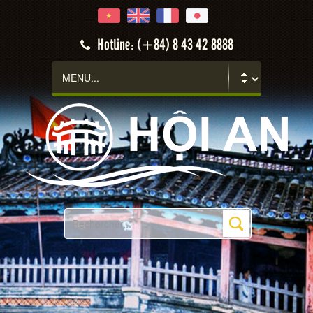
Hotline: (+84) 8 43 42 8888