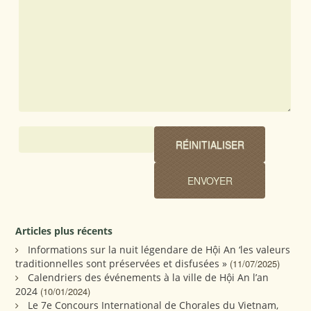
Articles plus récents
Informations sur la nuit légendare de Hội An ‘les valeurs
traditionnelles sont préservées et disfusées »
(11/07/2025)
Calendriers des événements à la ville de Hội An l’an
2024
(10/01/2024)
Le 7e Concours International de Chorales du Vietnam,