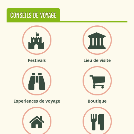
CONSEILS DE VOYAGE
Festivals
Lieu de visite
Experiences de voyage
Boutique