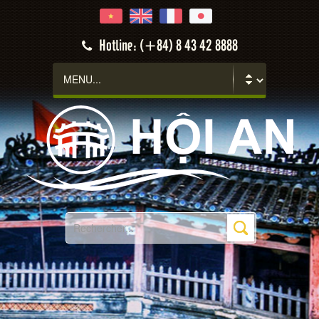
Hotline: (+84) 8 43 42 8888