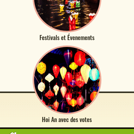
Festivals et Évenements
Hoi An avec des votes