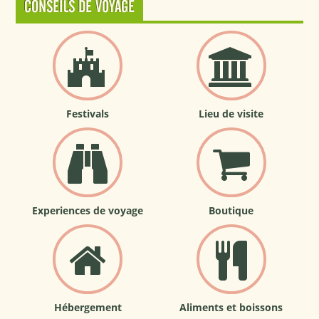
CONSEILS DE VOYAGE
Festivals
Lieu de visite
Experiences de voyage
Boutique
Hébergement
Aliments et boissons