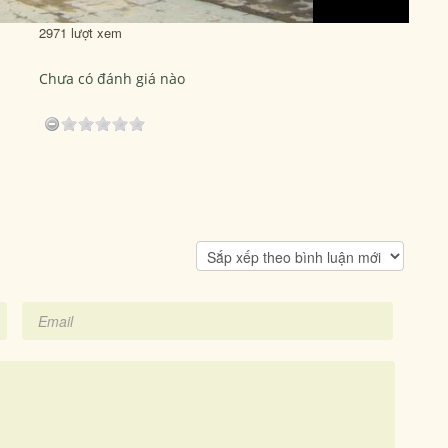
2971 lượt xem
Chưa có đánh giá nào