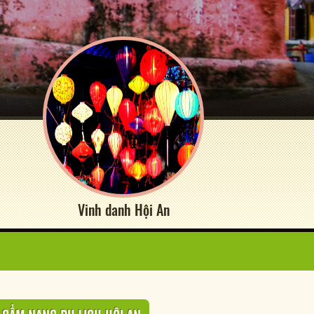
Vinh danh Hội An