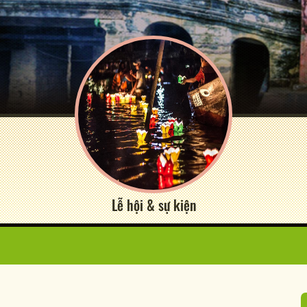
Lễ hội & sự kiện