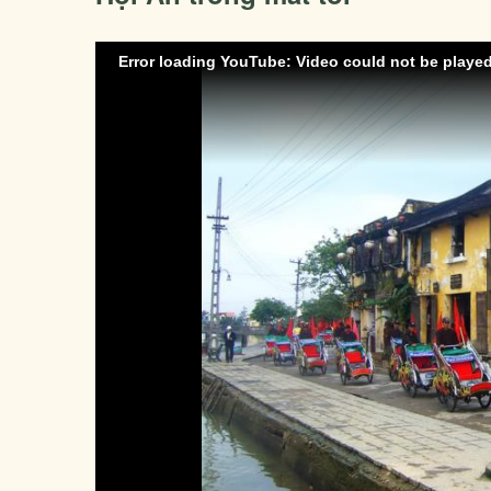
Error loading YouTube: Video could not be playe