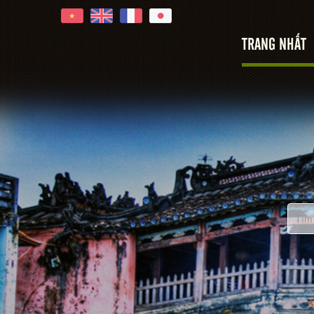
TRANG NHẤT