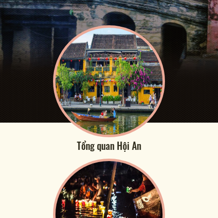
Tổng quan Hội An