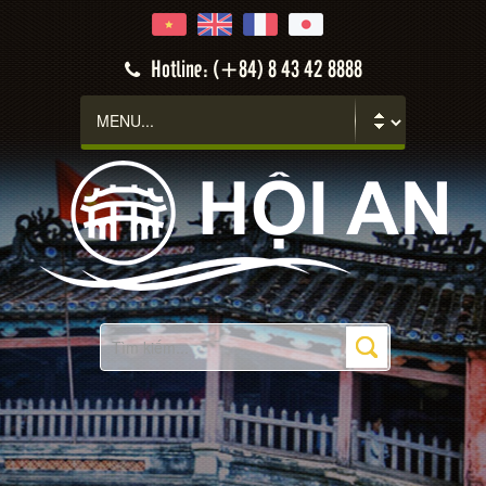
Hotline: (+84) 8 43 42 8888