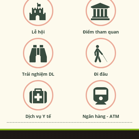
Lễ hội
Điểm tham quan
Trải nghiệm DL
Đi đâu
Dịch vụ Y tế
Ngân hàng - ATM