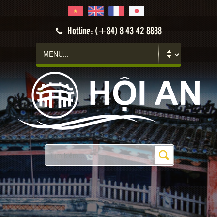
Hotline: (+84) 8 43 42 8888