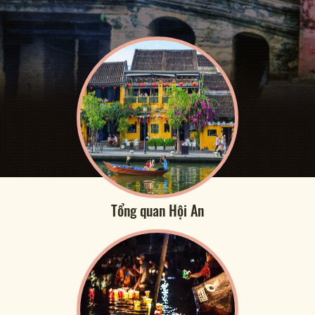
Tổng quan Hội An