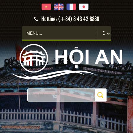
Hotline: (+84) 8 43 42 8888