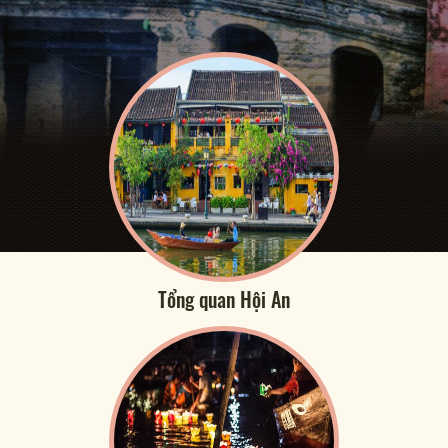
Tổng quan Hội An