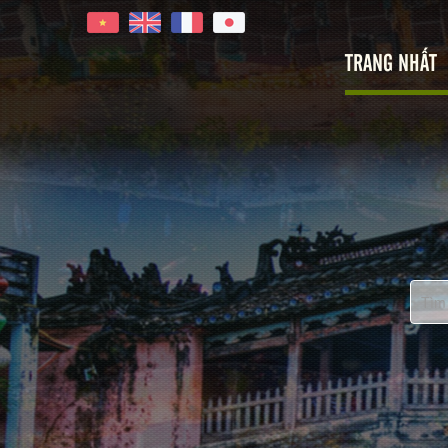
TRANG NHẤT