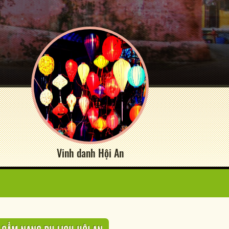
Vinh danh Hội An