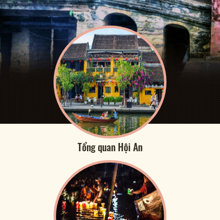
Tổng quan Hội An