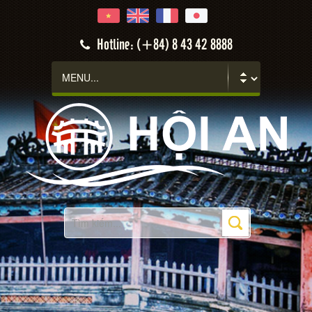
Hotline: (+84) 8 43 42 8888