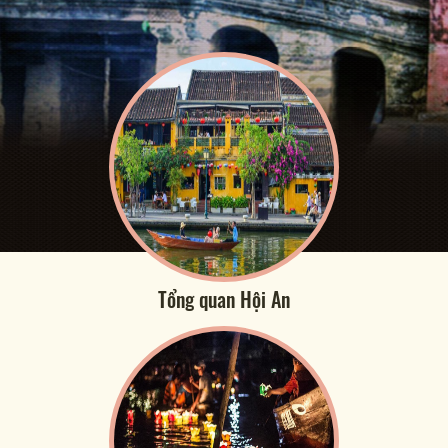
Tổng quan Hội An