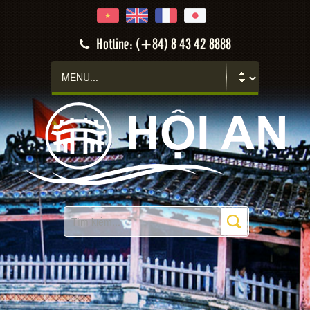
Hotline: (+84) 8 43 42 8888