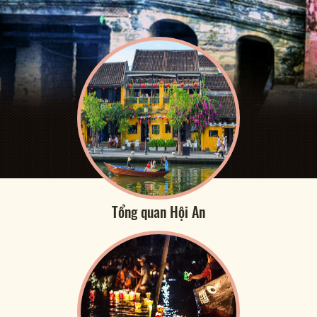
Tổng quan Hội An